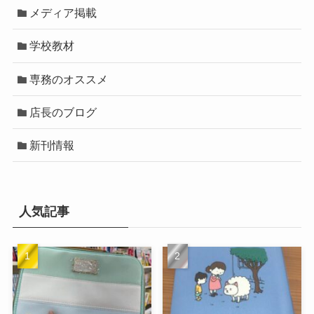
メディア掲載
学校教材
専務のオススメ
店長のブログ
新刊情報
人気記事