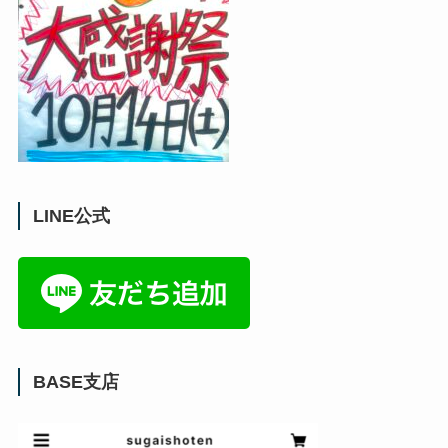
LINE公式
BASE支店