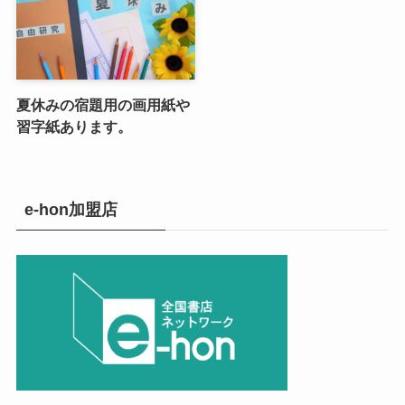
夏休みの宿題用の画用紙や
習字紙あります。
e-hon加盟店