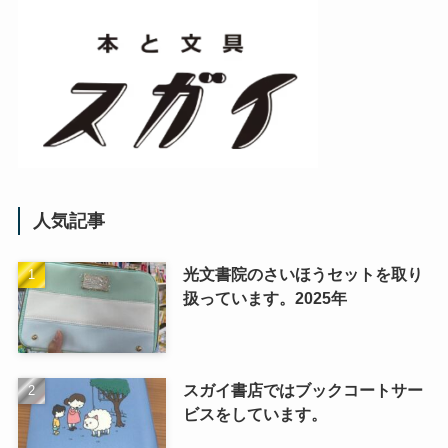
人気記事
光文書院のさいほうセットを取り
扱っています。2025年
スガイ書店ではブックコートサー
ビスをしています。