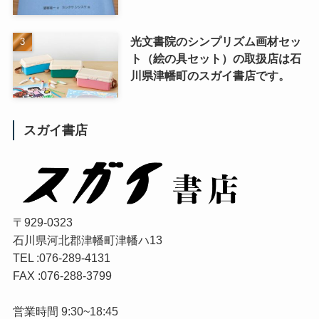
光文書院のシンプリズム画材セッ
ト（絵の具セット）の取扱店は石
川県津幡町のスガイ書店です。
スガイ書店
〒929-0323
石川県河北郡津幡町津幡ハ13
TEL :076-289-4131
FAX :076-288-3799
営業時間 9:30~18:45