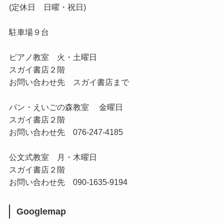
(定休日 日曜・祝日)
駐車場９台
ピアノ教室
火・土曜日
スガイ書店２階
お問い合わせ先 スガイ書店まで
パン・えいごの森教室
金曜日
スガイ書店２階
お問い合わせ先 076-247-4185
公文式教室
月・木曜日
スガイ書店２階
お問い合わせ先 090-1635-9194
Googlemap