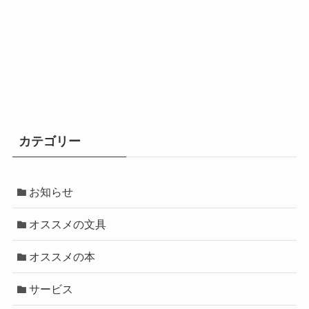
カテゴリー
お知らせ
オススメの文具
オススメの本
サービス