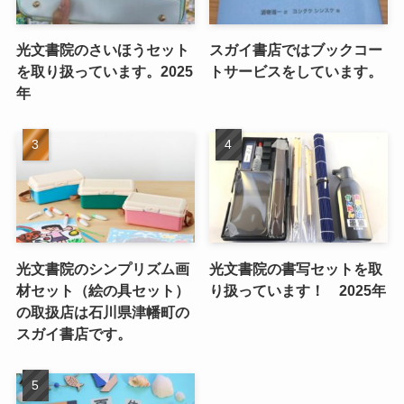
光文書院のさいほうセット
スガイ書店ではブックコー
を取り扱っています。2025
トサービスをしています。
年
光文書院のシンプリズム画
光文書院の書写セットを取
材セット（絵の具セット）
り扱っています！ 2025年
の取扱店は石川県津幡町の
スガイ書店です。