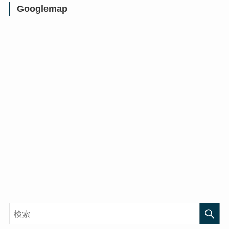
Googlemap