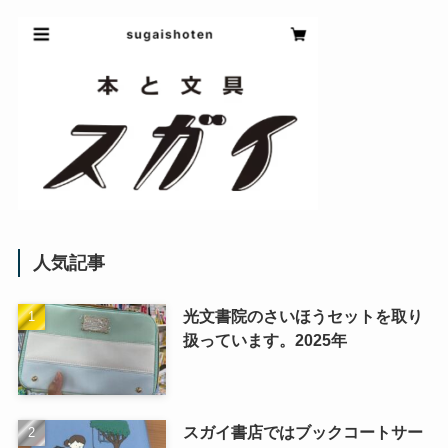
人気記事
光文書院のさいほうセットを取り
扱っています。2025年
スガイ書店ではブックコートサー