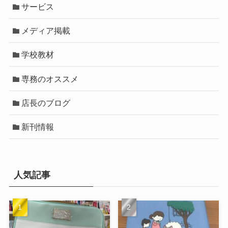
サービス
メディア掲載
学校教材
専務のオススメ
店長のブログ
新刊情報
人気記事