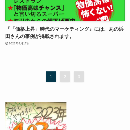
『「価格上昇」時代のマーケティング』には、あの浜
田さんの事例が掲載されます。
2022年8月17日
1
2
3