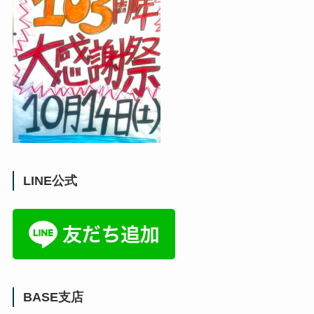
LINE公式
BASE支店