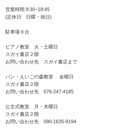
営業時間 9:30~18:45
(定休日 日曜・祝日)
駐車場９台
ピアノ教室
火・土曜日
スガイ書店２階
お問い合わせ先 スガイ書店まで
パン・えいごの森教室
金曜日
スガイ書店２階
お問い合わせ先 076-247-4185
公文式教室
月・木曜日
スガイ書店２階
お問い合わせ先 090-1635-9194