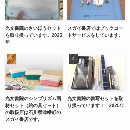
光文書院のさいほうセット
スガイ書店ではブックコー
を取り扱っています。2025
トサービスをしています。
年
光文書院のシンプリズム画
光文書院の書写セットを取
材セット（絵の具セット）
り扱っています！ 2025年
の取扱店は石川県津幡町の
スガイ書店です。