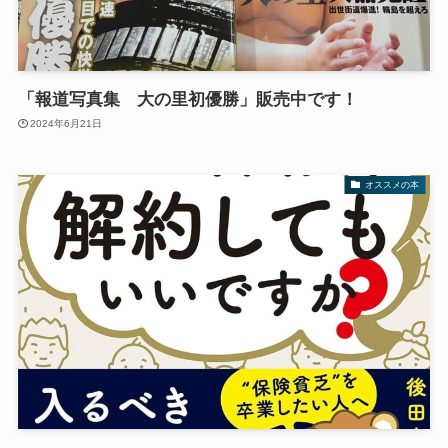
「報道写真集 大の里初優勝」販売中です！
2024年6月21日
オススメの本