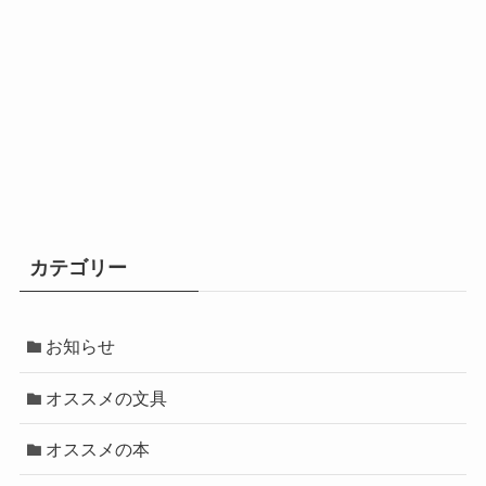
カテゴリー
お知らせ
オススメの文具
オススメの本