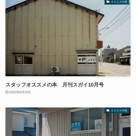
オススメの本
スタッフオススメの本 月刊スガイ10月号
2022年9月20日
オススメの本