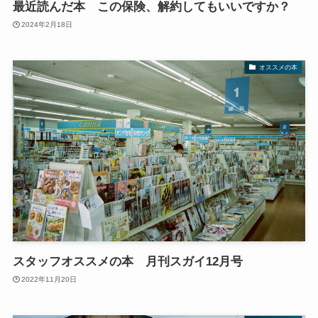
最近読んだ本 この保険、解約してもいいですか？
2024年2月18日
オススメの本
スタッフオススメの本 月刊スガイ12月号
2022年11月20日