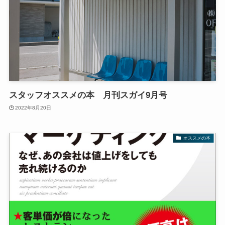
スタッフオススメの本 月刊スガイ9月号
2022年8月20日
オススメの本