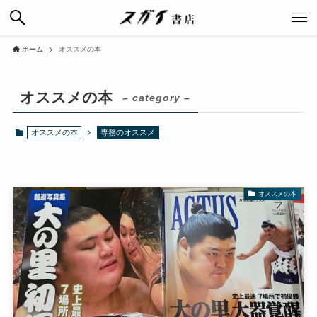
ホーム
オススメの本
オススメの本
– category –
オススメの本
専務のオススメ
オススメの本