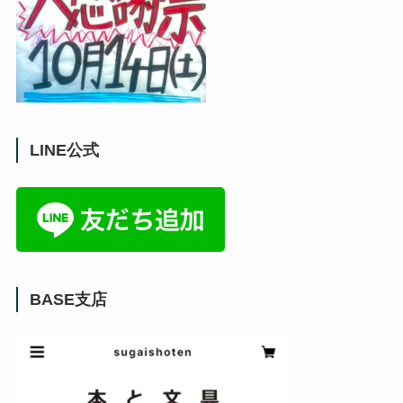
LINE公式
BASE支店