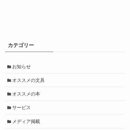
カテゴリー
お知らせ
オススメの文具
オススメの本
サービス
メディア掲載