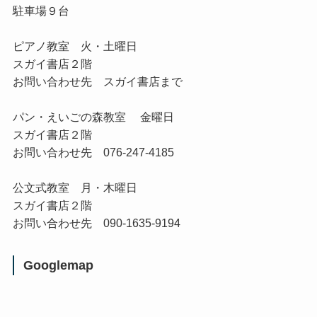
駐車場９台
ピアノ教室
火・土曜日
スガイ書店２階
お問い合わせ先 スガイ書店まで
パン・えいごの森教室
金曜日
スガイ書店２階
お問い合わせ先 076-247-4185
公文式教室
月・木曜日
スガイ書店２階
お問い合わせ先 090-1635-9194
Googlemap