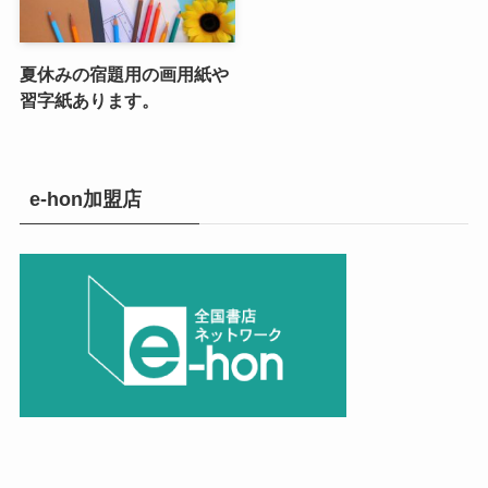
夏休みの宿題用の画用紙や
習字紙あります。
e-hon加盟店