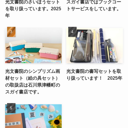
光文書院のさいほうセット
スガイ書店ではブックコー
を取り扱っています。2025
トサービスをしています。
年
光文書院のシンプリズム画
光文書院の書写セットを取
材セット（絵の具セット）
り扱っています！ 2025年
の取扱店は石川県津幡町の
スガイ書店です。