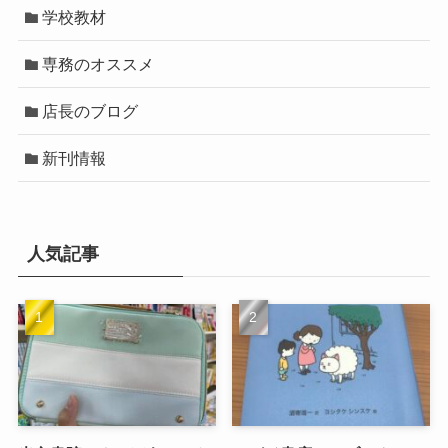
学校教材
専務のオススメ
店長のブログ
新刊情報
人気記事