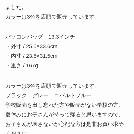
ました。
カラーは3色を店頭で販売しています。
パソコンバッグ 13.3インチ
・外寸 / 25.5×33.6cm
・内寸 / 23.5×31.5cm
・重さ / 167g
カラーは3色を店頭で販売しています。
ブラック グレー コバルトブルー
学校販売を出し忘れた方や販売がない学校の方、
夏休みにお子さんが持って帰ると思いますので、
お子さんが壊さないか心配な方は是非お買い求め
ください。