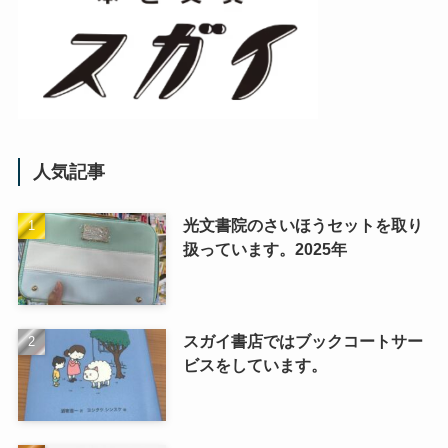
人気記事
光文書院のさいほうセットを取り
扱っています。2025年
スガイ書店ではブックコートサー
ビスをしています。