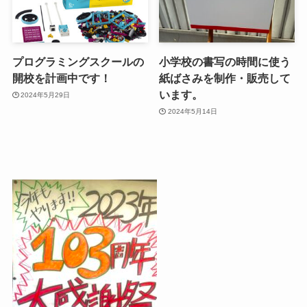
プログラミングスクールの
小学校の書写の時間に使う
開校を計画中です！
紙ばさみを制作・販売して
います。
2024年5月29日
2024年5月14日