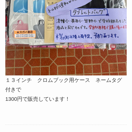
１３インチ クロムブック用ケース ネームタグ
付きで
1300円で販売しています！