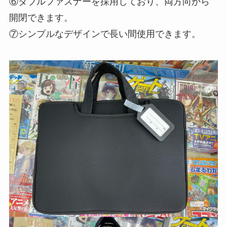
⑥ダブルファスナーを採用しており、両方向から
開閉できます。
⑦シンプルなデザインで長い間使用できます。