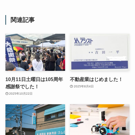
関連記事
10月11日土曜日は105周年
不動産業はじめました！
感謝祭でした！
2025年8月4日
2025年10月22日